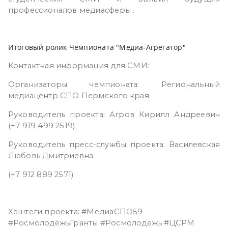
профессионалов медиасферы .
Итоговый ролик Чемпионата "Медиа-Агрегатор"
Контактная информация для СМИ:
Организаторы чемпионата: Региональный
медиацентр СПО Пермского края
Руководитель проекта: Агров Кирилл Андреевич
(+7 919 499 2519)
Руководитель пресс-службы проекта: Василевская
Любовь Дмитриевна
(+7 912 889 2571)
Хештеги проекта: #МедиаСПО59
#РосмолодёжьГранты #Росмолодёжь #ЦСРМ