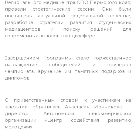
Регионального медиацентра СПО Пермского края,
провели стратегические сессии. Они были
посвящены актуальной федеральной повестке,
разработке стратегий развития студенческих
медиацентров и поиску решений для
современных вызовов в медиасфере.
Завершением программы стало торжественное
награждение победителей и призеров
чемпионата, вручение им памятных подарков и
дипломов.
С приветственным словом к участникам на
закрытии обратилась Анастасия Ионникова —
директор Автономной некоммерческой
организации «Центр содействия развитию
молодежи» :