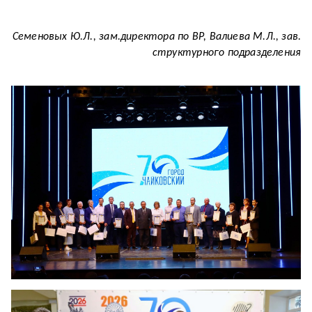
Семеновых Ю.Л., зам.директора по ВР, Валиева М.Л., зав.
структурного подразделения