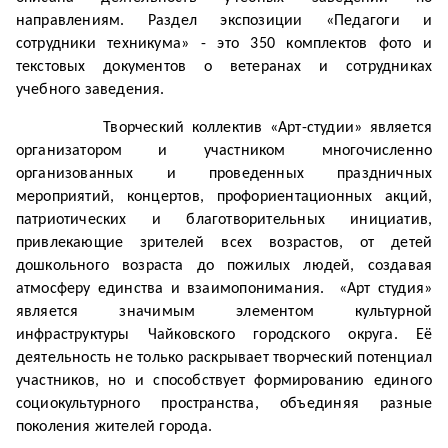
направлениям. Раздел экспозиции «Педагоги и
сотрудники техникума» - это 350 комплектов фото и
текстовых документов о ветеранах и сотрудниках
учебного заведения.
Творческий коллектив «Арт-студии» является
организатором и участником многочисленно
организованных и проведенных праздничных
мероприятий, концертов, профориентационных акций,
патриотических и благотворительных инициатив,
привлекающие зрителей всех возрастов, от детей
дошкольного возраста до пожилых людей, создавая
атмосферу единства и взаимопонимания. «Арт студия»
является значимым элементом культурной
инфраструктуры Чайковского городского округа. Её
деятельность не только раскрывает творческий потенциал
участников, но и способствует формированию единого
социокультурного пространства, объединяя разные
поколения жителей города.