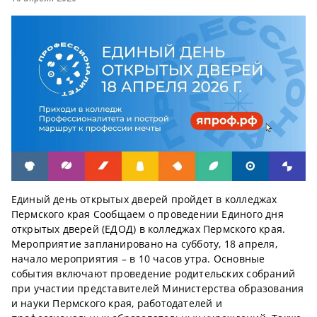
Единый день открытых дверей пройдет в колледжах
Пермского края Сообщаем о проведении Единого дня
открытых дверей (ЕДОД) в колледжах Пермского края.
Мероприятие запланировано на субботу, 18 апреля,
начало мероприятия – в 10 часов утра. Основные
события включают проведение родительских собраний
при участии представителей Министерства образования
и науки Пермского края, работодателей и